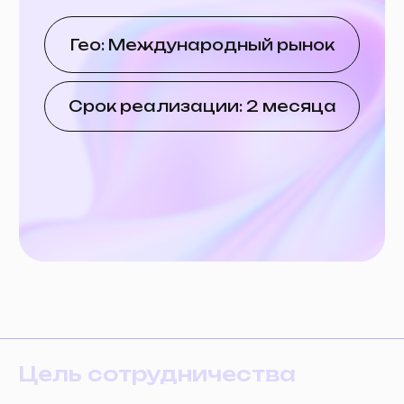
Цель сотрудничества