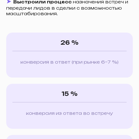
➤
Выстроили процесс
назначения встреч и
передачи лидов в сделки с возможностью
масштабирования.
26 %
конверсия в ответ (при рынке 6–7 %)
15 %
конверсия из ответа во встречу