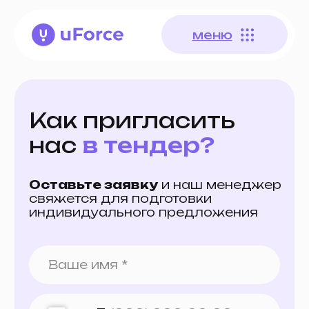
меню
меню
Как пригласить
нас
в тендер?
Оставьте заявку
и наш менеджер
свяжется для подготовки
индивидуального предложения
+7