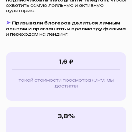
охватить самую лояльную и активную
аудиторию.
➤
Призывали блогеров делиться личным
опытом и приглашать к просмотру фильма
и переходам на лендинг.
1,6 ₽
такой стоимости просмотра (CPV) мы
достигли
3,8%