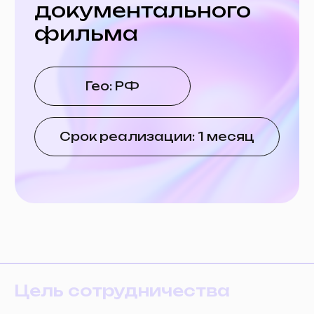
Срок реализации: 1 месяц
Цель сотрудничества