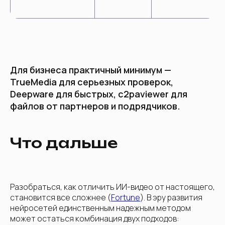
Для бизнеса практичный минимум —
TrueMedia для серьезных проверок,
Deepware для быстрых, c2paviewer для
файлов от партнеров и подрядчиков.
Что дальше
Разобраться, как отличить ИИ-видео от настоящего,
становится все сложнее (
Fortune
). В эру развития
нейросетей единственным надежным методом
может остаться комбинация двух подходов: