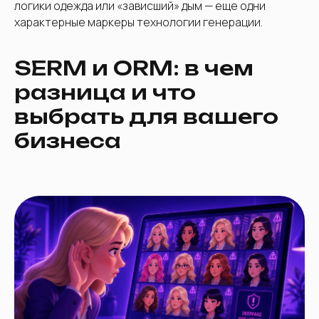
логики одежда или «зависший» дым — еще одни
характерные маркеры технологии генерации.
SERM и ORM: в чем
разница и что
выбрать для вашего
бизнеса