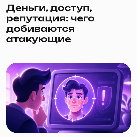
Деньги, доступ,
репутация: чего
добиваются
атакующие