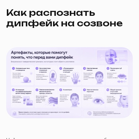
Как распознать
дипфейк на созвоне